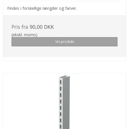
Findes i forskellige længder og farver.
Pris fra
90,00 DKK
(ekskl. moms)
Vis produkt