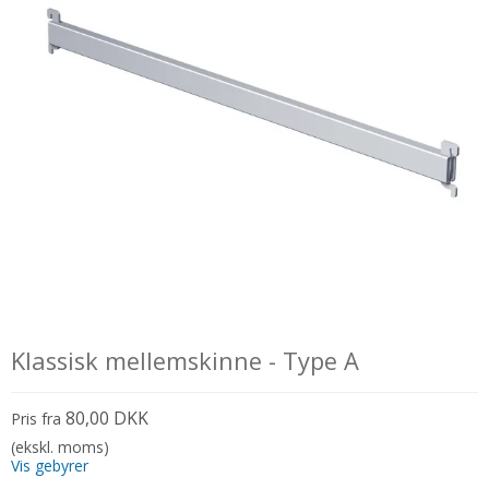
Klassisk mellemskinne - Type A
80,00 DKK
Pris fra
(ekskl. moms)
Vis gebyrer