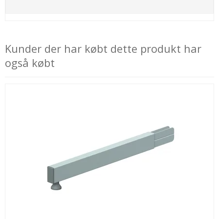
Kunder der har købt dette produkt har
også købt