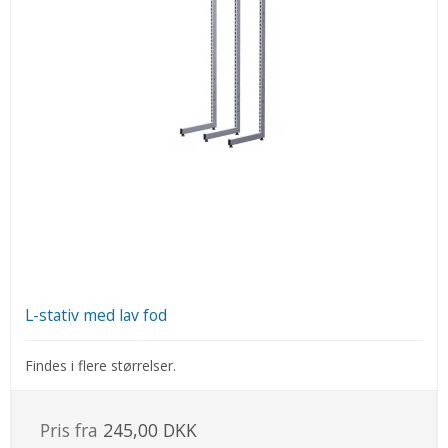
L-stativ med lav fod
Findes i flere størrelser.
Pris fra
245,00 DKK