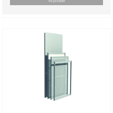
Vis produkt