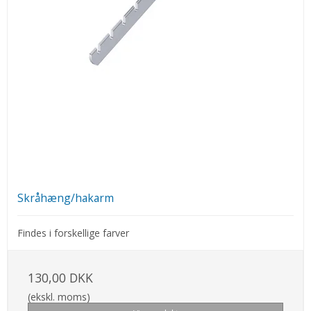
Skråhæng/hakarm
Findes i forskellige farver
130,00 DKK
(ekskl. moms)