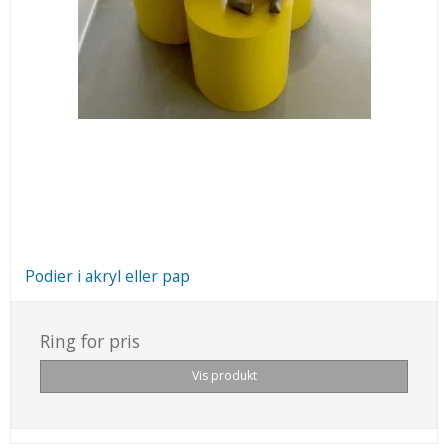
Podier i akryl eller pap
Ring for pris
Vis produkt