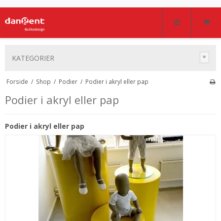
KATEGORIER
Forside
/
Shop
/
Podier
/
Podier i akryl eller pap
Podier i akryl eller pap
Podier i akryl eller pap