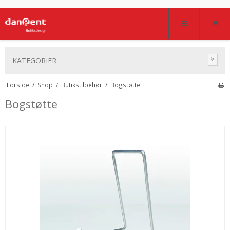
KATEGORIER
Forside
/
Shop
/
Butikstilbehør
/
Bogstøtte
Bogstøtte