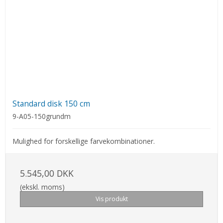
Standard disk 150 cm
9-A05-150grundm
Mulighed for forskellige farvekombinationer.
5.545,00 DKK
(ekskl. moms)
Vis produkt