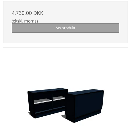
4.730,00 DKK
(ekskl. moms)
Vis produkt