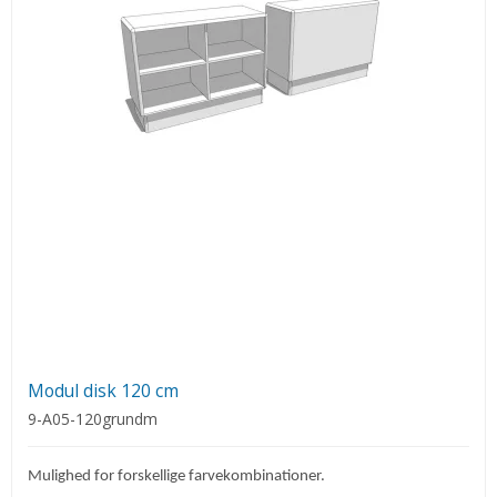
Modul disk 120 cm
9-A05-120grundm
Mulighed for forskellige farvekombinationer.