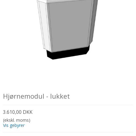
Hjørnemodul - lukket
3.610,00 DKK
(ekskl. moms)
Vis gebyrer