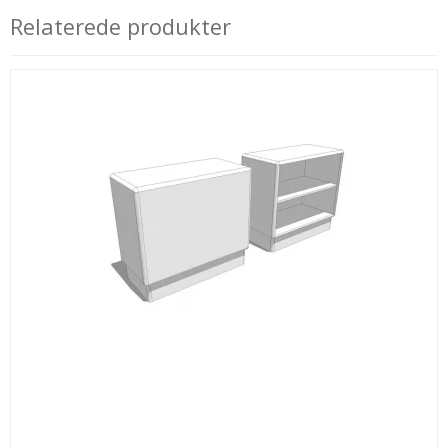
Relaterede produkter