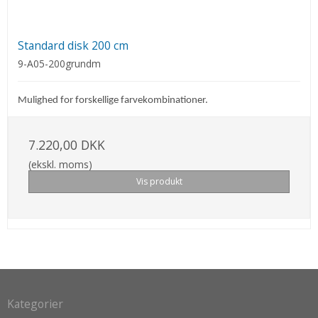
Standard disk 200 cm
9-A05-200grundm
Mulighed for forskellige farvekombinationer.
7.220,00 DKK
(ekskl. moms)
Vis produkt
Kategorier