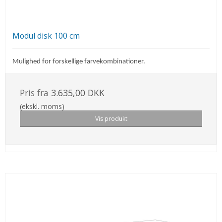
Modul disk 100 cm
Mulighed for forskellige farvekombinationer.
Pris fra
3.635,00 DKK
(ekskl. moms)
Vis produkt